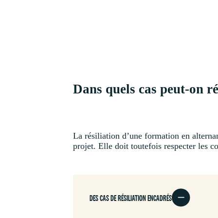
Dans quels cas peut-on ré
La résiliation d’une formation en alter
projet. Elle doit toutefois respecter les c
DES CAS DE RÉSILIATION ENCADRÉS