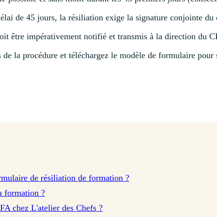
lai de 45 jours, la résiliation exige la signature conjointe du
oit être impérativement notifié et transmis à la direction du
s de la procédure et téléchargez le modèle de formulaire pour
rmulaire de résiliation de formation ?
a formation ?
FA chez L'atelier des Chefs ?