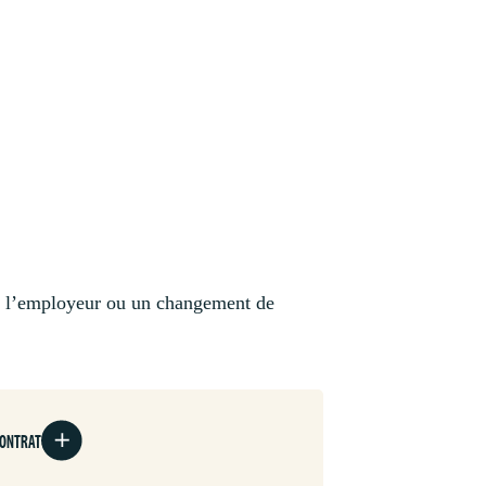
ec l’employeur ou un changement de
CONTRAT