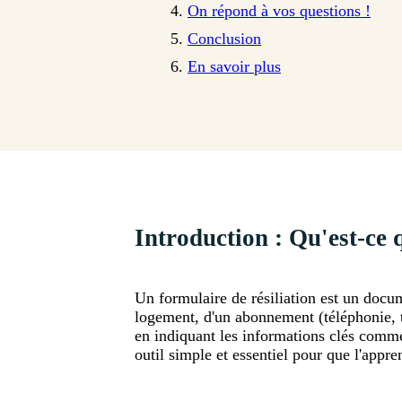
On répond à vos questions !
Conclusion
En savoir plus
Introduction : Qu'est-ce 
Un formulaire de résiliation est un docum
logement, d'un abonnement (téléphonie, tr
en indiquant les informations clés comme l
outil simple et essentiel pour que l'appren