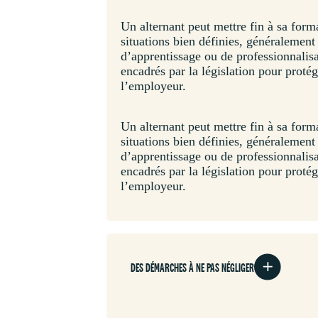
Un alternant peut mettre fin à sa form
situations bien définies, généralement
d’apprentissage ou de professionnalisa
encadrés par la législation pour protége
l’employeur.
Un alternant peut mettre fin à sa form
situations bien définies, généralement
d’apprentissage ou de professionnalisa
encadrés par la législation pour protége
l’employeur.
DES DÉMARCHES À NE PAS NÉGLIGER