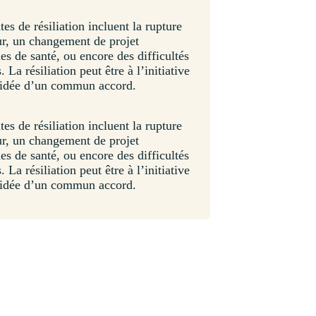
tes de résiliation incluent la rupture
ur, un changement de projet
es de santé, ou encore des difficultés
 La résiliation peut être à l’initiative
écidée d’un commun accord.
tes de résiliation incluent la rupture
ur, un changement de projet
es de santé, ou encore des difficultés
 La résiliation peut être à l’initiative
écidée d’un commun accord.