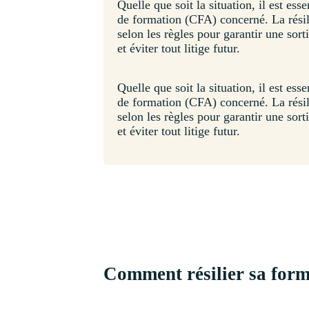
Quelle que soit la situation, il est esse
de formation (CFA) concerné. La résili
selon les règles pour garantir une sort
et éviter tout litige futur.
Quelle que soit la situation, il est esse
de formation (CFA) concerné. La résili
selon les règles pour garantir une sort
et éviter tout litige futur.
Comment résilier sa form