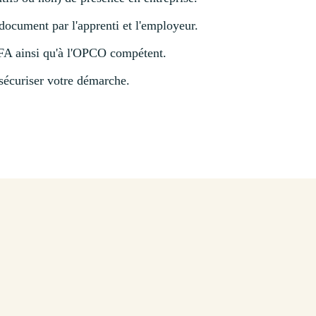
 document par l'apprenti et l'employeur.
 CFA ainsi qu'à l'OPCO compétent.
 sécuriser votre démarche.