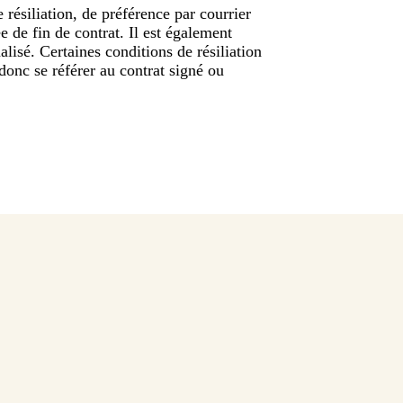
résiliation, de préférence par courrier
 de fin de contrat. Il est également
isé. Certaines conditions de résiliation
onc se référer au contrat signé ou