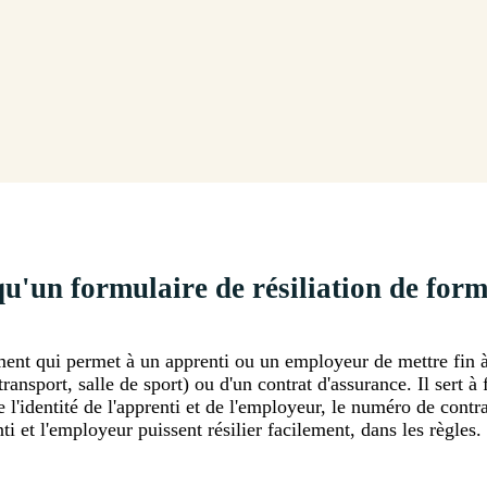
qu'un formulaire de résiliation de for
ent qui permet à un apprenti ou un employeur de mettre fin à u
ansport, salle de sport) ou d'un contrat d'assurance. Il sert à
'identité de l'apprenti et de l'employeur, le numéro de contrat
ti et l'employeur puissent résilier facilement, dans les règles.