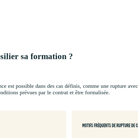
silier sa formation ?
nance est possible dans des cas définis, comme une rupture av
onditions prévues par le contrat et être formalisée.
MOTIFS FRÉQUENTS DE RUPTURE DE 