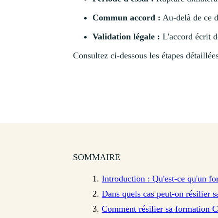
Commun accord :
Au-delà de ce dé
Validation légale :
L'accord écrit d
Consultez ci-dessous les étapes détaillée
SOMMAIRE
Introduction : Qu'est-ce qu'un fo
Dans quels cas peut-on résilier s
Comment résilier sa formation C