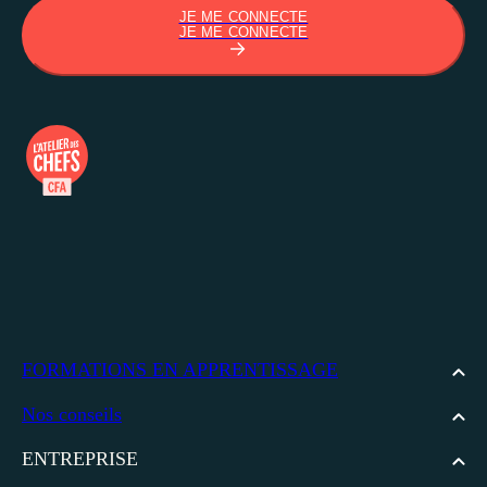
JE ME CONNECTE
JE ME CONNECTE
FORMATIONS EN APPRENTISSAGE
Nos conseils
ENTREPRISE