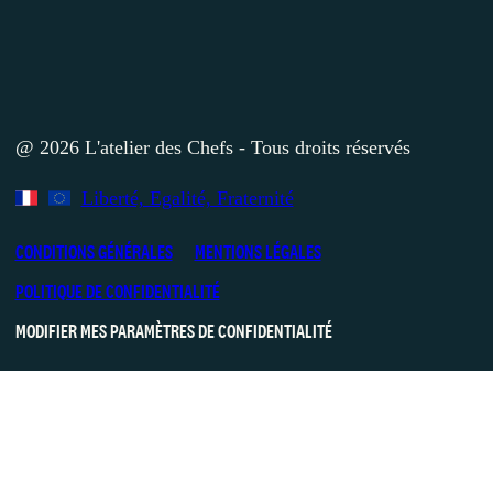
@ 2026 L'atelier des Chefs - Tous droits réservés
Liberté, Egalité, Fraternité
CONDITIONS GÉNÉRALES
MENTIONS LÉGALES
POLITIQUE DE CONFIDENTIALITÉ
MODIFIER MES PARAMÈTRES DE CONFIDENTIALITÉ