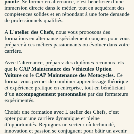
pointe
. Se former en alternance, c’est bénéficier d’une
immersion directe dans le métier, tout en acquérant des
compétences solides et en répondant à une forte demande
de professionnels qualifiés.
A
L'atelier des Chefs
, nous vous proposons des
formations en alternance spécialement conçues pour vous
préparer à ces métiers passionnants ou évoluer dans votre
carrière.
Avec l’alternance, préparez des diplômes reconnus tels
que le
CAP Maintenance des Véhicules Option
Voiture
ou le
CAP Maintenance des Motocycles
. Ce
format vous permet de combiner apprentissage théorique
et expérience pratique en entreprise, tout en bénéficiant
d’un
accompagnement personnalisé
par des formateurs
expérimentés.
Choisir une formation avec L'atelier des Chefs, c’est
opter pour une carrière dynamique et pleine
d’opportunités. Rejoignez un secteur où technicité,
innovation et passion se conjuguent pour bâtir un avenir