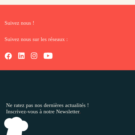
Suivez nous !
Suivez nous sur les réseaux :
Ne ratez pas nos dernières
actualités !
Inscrivez-vous à notre Newsletter
.