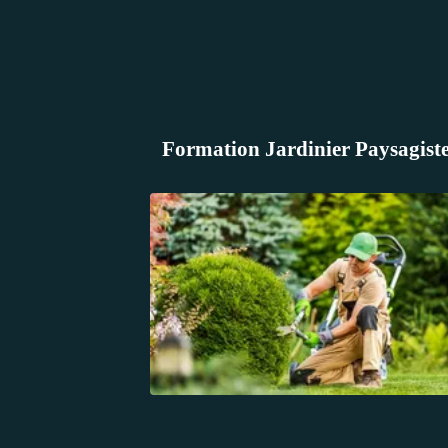
Formation Jardinier Paysagiste