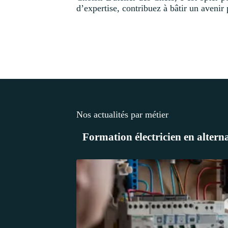
d’expertise, contribuez à bâtir un avenir
Nos actualités par métier
.
Formation électricien en alter