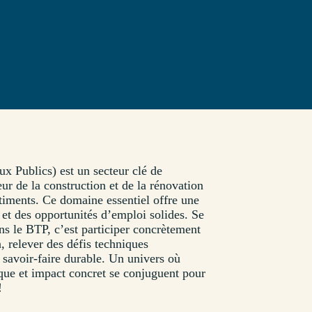
x Publics) est un secteur clé de
ur de la construction et de la rénovation
âtiments. Ce domaine essentiel offre une
 et des opportunités d’emploi solides. Se
ns le BTP, c’est participer concrètement
, relever des défis techniques
 savoir-faire durable. Un univers où
ique et impact concret se conjuguent pour
!