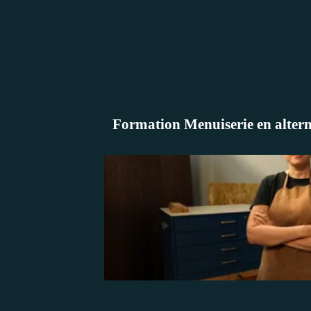
Formation Menuiserie en alter