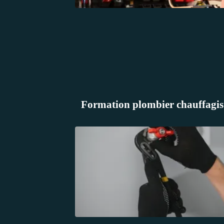
Formation plombier chauffagist