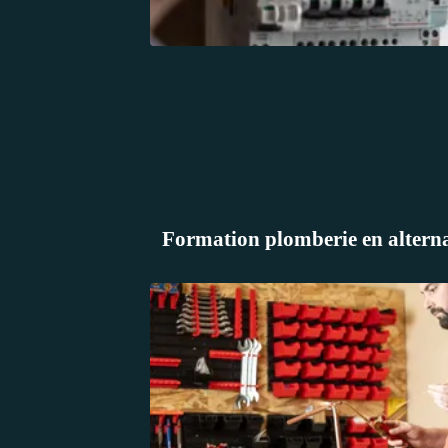
Formation plomberie en alterna