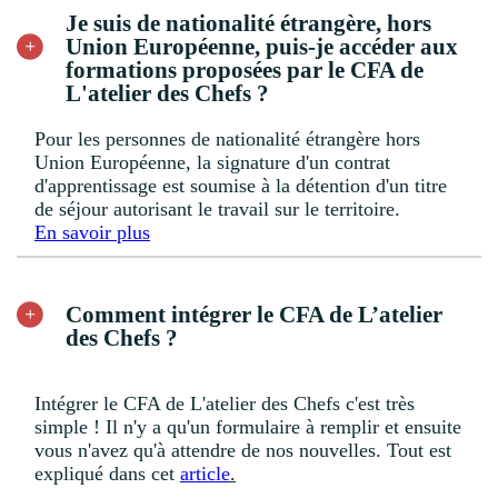
Je suis de nationalité étrangère, hors
Union Européenne, puis-je accéder aux
formations proposées par le CFA de
L'atelier des Chefs ?
Pour les personnes de nationalité étrangère hors
Union Européenne, la signature d'un contrat
d'apprentissage est soumise à la détention d'un titre
de séjour autorisant le travail sur le territoire.
En savoir plus
Comment intégrer le CFA de L’atelier
des Chefs ?
Intégrer le CFA de L'atelier des Chefs c'est très
simple ! Il n'y a qu'un formulaire à remplir et ensuite
vous n'avez qu'à attendre de nos nouvelles. Tout est
expliqué dans cet
article
.