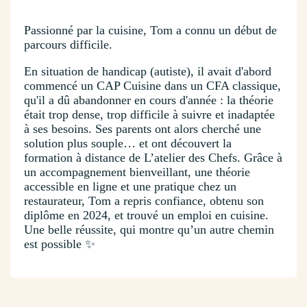
Passionné par la cuisine, Tom a connu un début de
parcours difficile.
En situation de handicap (autiste), il avait d'abord
commencé un CAP Cuisine dans un CFA classique,
qu'il a dû abandonner en cours d'année : la théorie
était trop dense, trop difficile à suivre et inadaptée
à ses besoins. Ses parents ont alors cherché une
solution plus souple… et ont découvert la
formation à distance de L’atelier des Chefs. Grâce à
un accompagnement bienveillant, une théorie
accessible en ligne et une pratique chez un
restaurateur, Tom a repris confiance, obtenu son
diplôme en 2024, et trouvé un emploi en cuisine.
Une belle réussite, qui montre qu’un autre chemin
est possible ✨