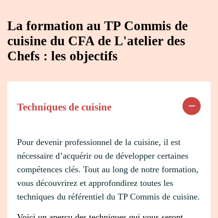
La formation au TP Commis de
cuisine du CFA de L'atelier des
Chefs : les objectifs
Techniques de cuisine
Pour devenir professionnel de la cuisine, il est
nécessaire d’acquérir ou de développer certaines
compétences clés. Tout au long de notre formation,
vous découvrirez et approfondirez toutes les
techniques du référentiel du TP Commis de cuisine.
Voici un aperçu des techniques qui vous seront