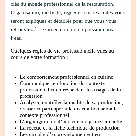
clés du monde professionnel de la restauration.
Organisation, méthode, rigueur, tous les codes vous
seront expliqués et détaillés pour que vous vous
retrouviez à l’examen comme un poisson dans
l’eau.
Quelques règles de vie professionnelle vues au
cours de votre formation :
Le comportement professionnel en cuisine
Communiquer en fonction du contexte
professionnel et en respectant les usages de la
profession
Analyser, contrôler la qualité de sa production,
dresser et participer à la distribution selon le
contexte professionnel
L’organigramme d’une cuisine professionnelle
La recette et la fiche technique de production
Les circuits d’approvisionnement en