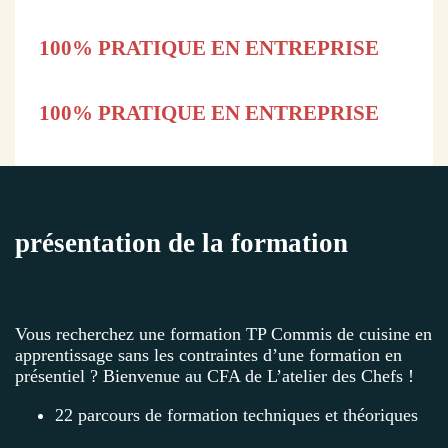
100% PRATIQUE EN ENTREPRISE
100% PRATIQUE EN ENTREPRISE
présentation de la formation
Vous recherchez une formation TP Commis de cuisine en
apprentissage sans les contraintes d’une formation en
présentiel ? Bienvenue au CFA de L’atelier des Chefs !
22 parcours de formation techniques et théoriques