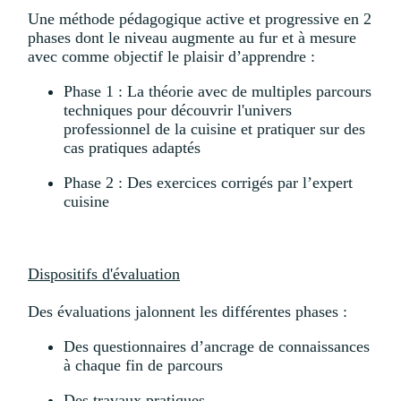
Une méthode pédagogique active et progressive en 2
phases dont le niveau augmente au fur et à mesure
avec comme objectif le plaisir d’apprendre :
Phase 1 : La théorie avec de multiples parcours
techniques pour découvrir l'univers
professionnel de la cuisine et pratiquer sur des
cas pratiques adaptés
Phase 2 : Des exercices corrigés par l’expert
cuisine
Dispositifs d'évaluation
Des évaluations jalonnent les différentes phases :
Des questionnaires d’ancrage de connaissances
à chaque fin de parcours
Des travaux pratiques