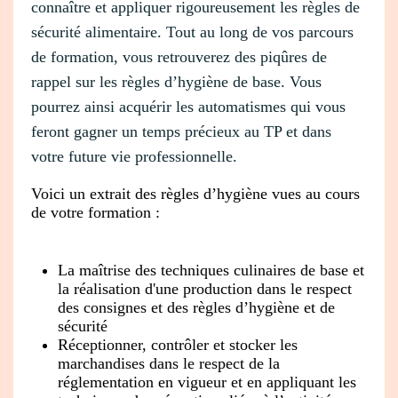
connaître et appliquer rigoureusement les règles de
sécurité alimentaire. Tout au long de vos parcours
de formation, vous retrouverez des piqûres de
rappel sur les règles d’hygiène de base. Vous
pourrez ainsi acquérir les automatismes qui vous
feront gagner un temps précieux au TP et dans
votre future vie professionnelle.
Voici un extrait des règles d’hygiène vues au cours
de votre formation :
La maîtrise des techniques culinaires de base et
la réalisation d'une production dans le respect
des consignes et des règles d’hygiène et de
sécurité
Réceptionner, contrôler et stocker les
marchandises dans le respect de la
réglementation en vigueur et en appliquant les