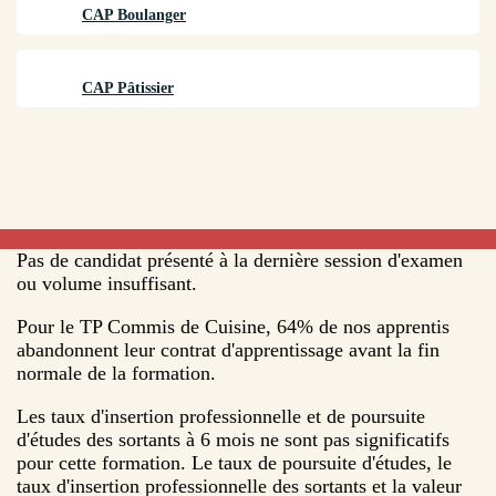
CAP Boulanger
CAP Pâtissier
Pas de candidat présenté à la dernière session d'examen
ou volume insuffisant.
Pour le TP Commis de Cuisine, 64% de nos apprentis
abandonnent leur contrat d'apprentissage avant la fin
normale de la formation.
Les taux d'insertion professionnelle et de poursuite
d'études des sortants à 6 mois ne sont pas significatifs
pour cette formation. Le taux de poursuite d'études, le
taux d'insertion professionnelle des sortants et la valeur