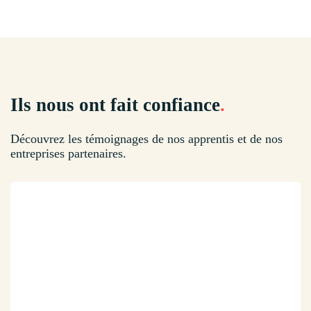
Ils nous ont fait confiance
.
Découvrez les témoignages de nos apprentis et de nos
entreprises partenaires.