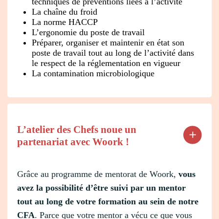
techniques de préventions liées à l’activité
La chaîne du froid
La norme HACCP
L’ergonomie du poste de travail
Préparer, organiser et maintenir en état son
poste de travail tout au long de l’activité dans
le respect de la réglementation en vigueur
La contamination microbiologique
L’atelier des Chefs noue un
partenariat avec Woork !
Grâce au programme de mentorat de Woork,
vous
avez la possibilité d’être suivi par un mentor
tout au long de votre formation au sein de notre
CFA
. Parce que votre mentor a vécu ce que vous