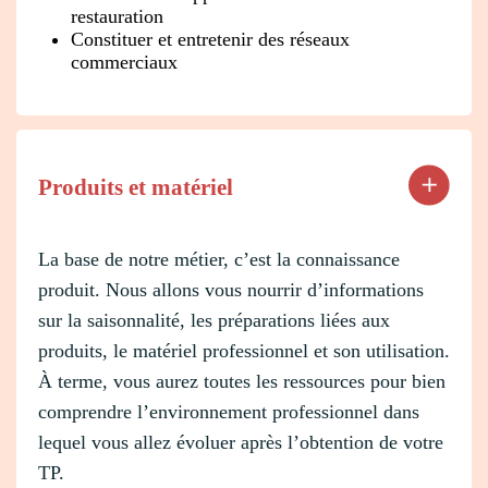
restauration
Constituer et entretenir des réseaux
commerciaux
Produits et matériel
La base de notre métier, c’est la connaissance
produit. Nous allons vous nourrir d’informations
sur la saisonnalité, les préparations liées aux
produits, le matériel professionnel et son utilisation.
À terme, vous aurez toutes les ressources pour bien
comprendre l’environnement professionnel dans
lequel vous allez évoluer après l’obtention de votre
TP.