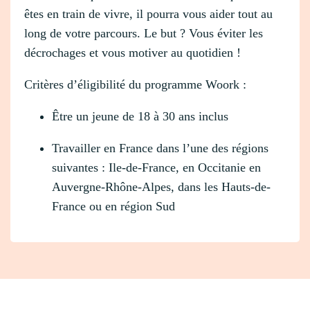
êtes en train de vivre, il pourra vous aider tout au
long de votre parcours. Le but ? Vous éviter les
décrochages et vous motiver au quotidien !
Critères d’éligibilité du programme Woork :
Être un jeune de 18 à 30 ans inclus
Travailler en France dans l’une des régions
suivantes : Ile-de-France, en Occitanie en
Auvergne-Rhône-Alpes, dans les Hauts-de-
France ou en région Sud