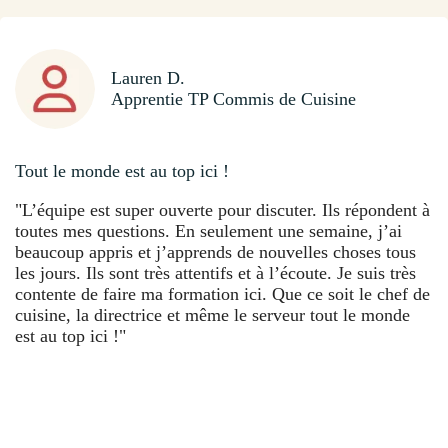
Lauren D.
Apprentie TP Commis de Cuisine
Tout le monde est au top ici !
"L’équipe est super ouverte pour discuter. Ils répondent à
toutes mes questions. En seulement une semaine, j’ai
beaucoup appris et j’apprends de nouvelles choses tous
les jours. Ils sont très attentifs et à l’écoute. Je suis très
contente de faire ma formation ici. Que ce soit le chef de
cuisine, la directrice et même le serveur tout le monde
est au top ici !"