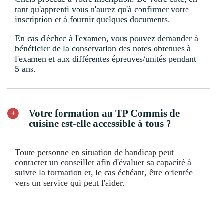
tant qu'apprenti vous n'aurez qu'à confirmer votre
inscription et à fournir quelques documents.
En cas d'échec à l'examen, vous pouvez demander à
bénéficier de la conservation des notes obtenues à
l'examen et aux différentes épreuves/unités pendant
5 ans.
Votre formation au TP Commis de
cuisine est-elle accessible à tous ?
Toute personne en situation de handicap peut
contacter un conseiller afin d'évaluer sa capacité à
suivre la formation et, le cas échéant, être orientée
vers un service qui peut l'aider.