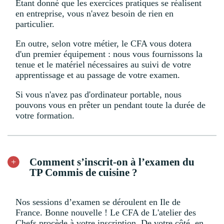
Étant donné que les exercices pratiques se réalisent
en entreprise, vous n'avez besoin de rien en
particulier.
En outre, selon votre métier, le CFA vous dotera
d'un premier équipement : nous vous fournissons la
tenue et le matériel nécessaires au suivi de votre
apprentissage et au passage de votre examen.
Si vous n'avez pas d'ordinateur portable, nous
pouvons vous en prêter un pendant toute la durée de
votre formation.
Comment s’inscrit-on à l’examen du
TP Commis de cuisine ?
Nos sessions d’examen se déroulent en Ile de
France. Bonne nouvelle ! Le CFA de L'atelier des
Chefs procède à votre inscription. De votre côté, en