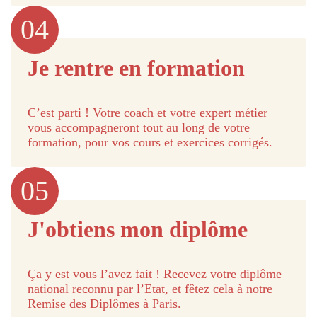
04
Je rentre en formation
C’est parti ! Votre coach et votre expert métier
vous accompagneront tout au long de votre
formation, pour vos cours et exercices corrigés.
05
J'obtiens mon diplôme
Ça y est vous l’avez fait ! Recevez votre diplôme
national reconnu par l’Etat, et fêtez cela à notre
Remise des Diplômes à Paris.