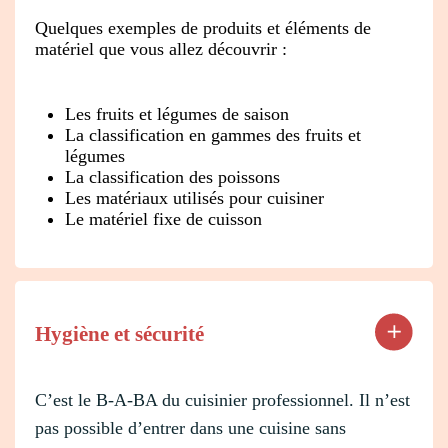
Quelques exemples de produits et éléments de
matériel que vous allez découvrir :
Les fruits et légumes de saison
La classification en gammes des fruits et
légumes
La classification des poissons
Les matériaux utilisés pour cuisiner
Le matériel fixe de cuisson
Hygiène et sécurité
C’est le B-A-BA du cuisinier professionnel. Il n’est
pas possible d’entrer dans une cuisine sans