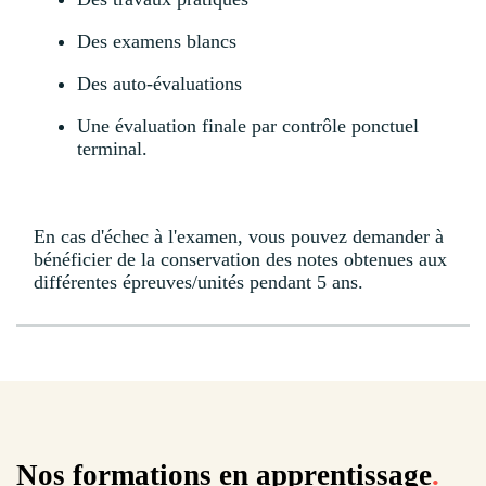
Des examens blancs
Des auto-évaluations
Une évaluation finale par contrôle ponctuel
terminal.
En cas d'échec à l'examen, vous pouvez demander à
bénéficier de la conservation des notes obtenues aux
différentes épreuves/unités pendant 5 ans.
Nos formations en apprentissage
.