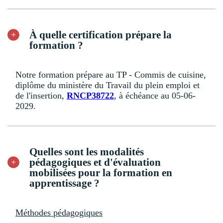
À quelle certification prépare la
formation ?
Notre formation prépare au TP - Commis de cuisine,
diplôme du ministère du Travail du plein emploi et
de l'insertion,
RNCP38722
, à échéance au 05-06-
2029.
Quelles sont les modalités
pédagogiques et d'évaluation
mobilisées pour la formation en
apprentissage ?
Méthodes pédagogiques