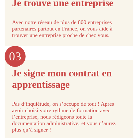
Je trouve une entreprise
Avec notre réseau de plus de 800 entreprises
partenaires partout en France, on vous aide à
trouver une entreprise proche de chez vous.
03
Je signe mon contrat en
apprentissage
Pas d’inquiétude, on s’occupe de tout ! Après
avoir choisi votre rythme de formation avec
l’entreprise, nous rédigeons toute la
documentation administrative, et vous n’aurez
plus qu’à signer !