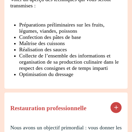
transmises :
Préparations préliminaires sur les fruits,
légumes, viandes, poissons
Confection des pâtes de base
Maîtrise des cuissons
Réalisation des sauces
Collecte de l’ensemble des informations et
organisation de sa production culinaire dans le
respect des consignes et de temps imparti
Optimisation du dressage
Restauration professionnelle
Nous avons un objectif primordial : vous donner les