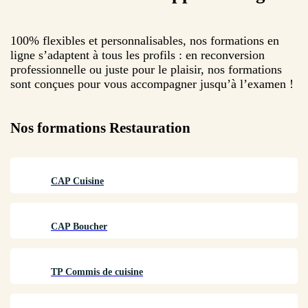
100% flexibles et personnalisables, nos formations en
ligne s’adaptent à tous les profils : en reconversion
professionnelle ou juste pour le plaisir, nos formations
sont conçues pour vous accompagner jusqu’à l’examen !
Nos formations
Restauration
CAP Cuisine
CAP Boucher
TP Commis de cuisine