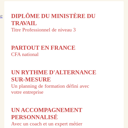
DIPLÔME DU MINISTÈRE DU
te
TRAVAIL
Titre Professionnel de niveau 3
PARTOUT EN FRANCE
CFA national
UN RYTHME D'ALTERNANCE
SUR-MESURE
Un planning de formation défini avec
votre entreprise
UN ACCOMPAGNEMENT
PERSONNALISÉ
Avec un coach et un expert métier