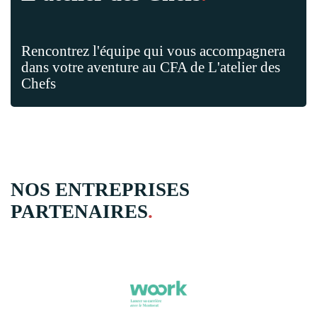
Rencontrez l'équipe qui vous accompagnera
dans votre aventure au CFA de L'atelier des
Chefs
NOS ENTREPRISES
PARTENAIRES
.