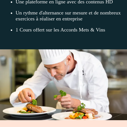
Une plateforme en ligne avec des contenus HD
Un rythme d'alternance sur mesure et de nombreux
exercices à réaliser en entreprise
1 Cours offert sur les Accords Mets & Vins