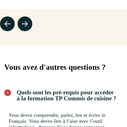
Vous avez d'autres questions ?
Quels sont les pré-requis pour accéder
à la formation TP Commis de cuisine ?
Vous devez comprendre, parler, lire et écrire le
Français. Vous devez être à l’aise avec l’outil