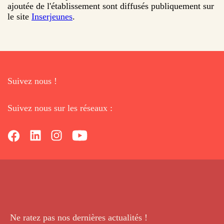
ajoutée de l'établissement sont diffusés publiquement sur
le site
Inserjeunes
.
Suivez nous !
Suivez nous sur les réseaux :
Ne ratez pas nos dernières
actualités !