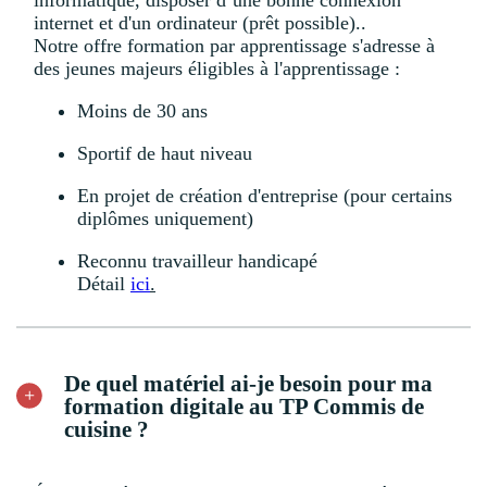
informatique, disposer d’une bonne connexion
internet et d'un ordinateur (prêt possible)..
Notre offre formation par apprentissage s'adresse à
des jeunes majeurs éligibles à l'apprentissage :
Moins de 30 ans
Sportif de haut niveau
En projet de création d'entreprise (pour certains
diplômes uniquement)
Reconnu travailleur handicapé
Détail
ici
.
De quel matériel ai-je besoin pour ma
formation digitale au TP Commis de
cuisine ?