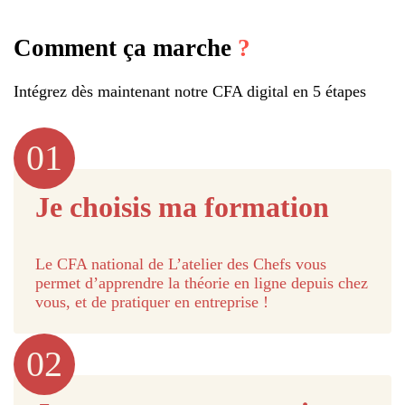
Comment ça marche
?
Intégrez dès maintenant notre CFA digital en 5 étapes
01
Je choisis ma formation
Le CFA national de L’atelier des Chefs vous
permet d’apprendre la théorie en ligne depuis chez
vous, et de pratiquer en entreprise !
02