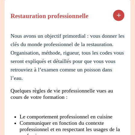
Restauration professionnelle
Nous avons un objectif primordial : vous donner les
clés du monde professionnel de la restauration.
Organisation, méthode, rigueur, tous les codes vous
seront expliqués et détaillés pour que vous vous
retrouviez à l’examen comme un poisson dans
l’eau.
Quelques règles de vie professionnelle vues au
cours de votre formation :
Le comportement professionnel en cuisine
Communiquer en fonction du contexte
professionnel et en respectant les usages de la