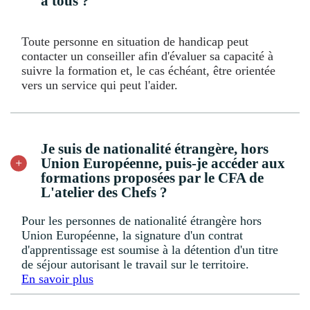
à tous ?
Toute personne en situation de handicap peut
contacter un conseiller afin d'évaluer sa capacité à
suivre la formation et, le cas échéant, être orientée
vers un service qui peut l'aider.
Je suis de nationalité étrangère, hors
Union Européenne, puis-je accéder aux
formations proposées par le CFA de
L'atelier des Chefs ?
Pour les personnes de nationalité étrangère hors
Union Européenne, la signature d'un contrat
d'apprentissage est soumise à la détention d'un titre
de séjour autorisant le travail sur le territoire.
En savoir plus