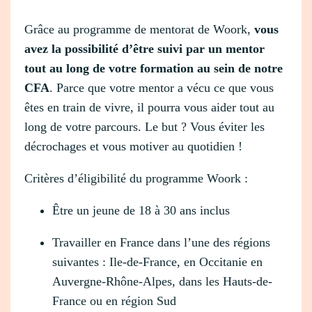
Grâce au programme de mentorat de Woork,
vous
avez la possibilité d’être suivi par un mentor
tout au long de votre formation au sein de notre
CFA
. Parce que votre mentor a vécu ce que vous
êtes en train de vivre, il pourra vous aider tout au
long de votre parcours. Le but ? Vous éviter les
décrochages et vous motiver au quotidien !
Critères d’éligibilité du programme Woork :
Être un jeune de 18 à 30 ans inclus
Travailler en France dans l’une des régions
suivantes : Ile-de-France, en Occitanie en
Auvergne-Rhône-Alpes, dans les Hauts-de-
France ou en région Sud