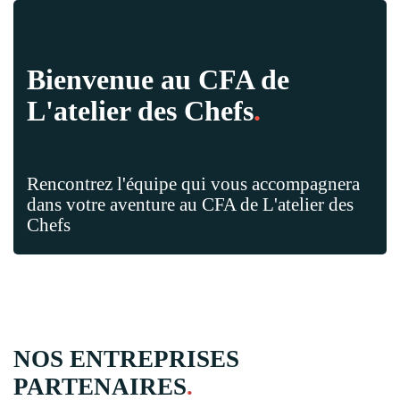
Bienvenue au CFA de
L'atelier des Chefs
.
Rencontrez l'équipe qui vous accompagnera
dans votre aventure au CFA de L'atelier des
Chefs
NOS ENTREPRISES
PARTENAIRES
.