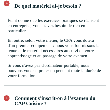
De quel matériel ai-je besoin ?
Étant donné que les exercices pratiques se réalisent
en entreprise, vous n'avez besoin de rien en
particulier.
En outre, selon votre métier, le CFA vous dotera
d'un premier équipement : nous vous fournissons la
tenue et le matériel nécessaires au suivi de votre
apprentissage et au passage de votre examen.
Si vous n'avez pas d'ordinateur portable, nous
pouvons vous en prêter un pendant toute la durée de
votre formation.
Comment s’inscrit-on à l’examen du
CAP Cuisine ?