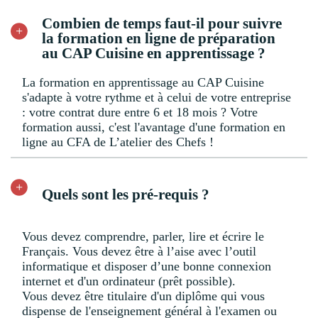
Combien de temps faut-il pour suivre
la formation en ligne de préparation
au CAP Cuisine en apprentissage ?
La formation en apprentissage au CAP Cuisine
s'adapte à votre rythme et à celui de votre entreprise
: votre contrat dure entre 6 et 18 mois ? Votre
formation aussi, c'est l'avantage d'une formation en
ligne au CFA de L’atelier des Chefs !
Quels sont les pré-requis ?
Vous devez comprendre, parler, lire et écrire le
Français. Vous devez être à l’aise avec l’outil
informatique et disposer d’une bonne connexion
internet et d'un ordinateur (prêt possible).
Vous devez être titulaire d'un diplôme qui vous
dispense de l'enseignement général à l'examen ou