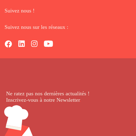
Suivez nous !
Suivez nous sur les réseaux :
Ne ratez pas nos dernières
actualités !
Inscrivez-vous à notre Newsletter
.