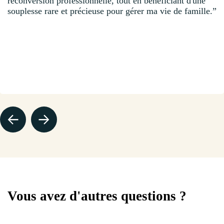
reconversion professionnelle, tout en bénéficiant d'une
souplesse rare et précieuse pour gérer ma vie de famille.”
Vous avez d'autres questions ?