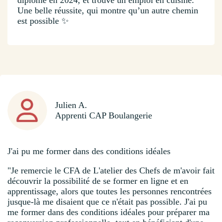
Une belle réussite, qui montre qu’un autre chemin
est possible ✨
Julien A.
Apprenti CAP Boulangerie
J'ai pu me former dans des conditions idéales
"Je remercie le CFA de L'atelier des Chefs de m'avoir fait
découvrir la possibilité de se former en ligne et en
apprentissage, alors que toutes les personnes rencontrées
jusque-là me disaient que ce n'était pas possible. J'ai pu
me former dans des conditions idéales pour préparer ma