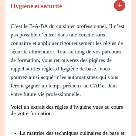
Hygiène et sécurité
C’est le B-A-BA du cuisinier professionnel. Il n’est
pas possible d’entrer dans une cuisine sans
connaître et appliquer rigoureusement les règles de
sécurité alimentaire. Tout au long de vos parcours
de formation, vous retrouverez des piqûres de
rappel sur les règles d’hygiène de base. Vous
pourrez ainsi acquérir les automatismes qui vous
feront gagner un temps précieux au CAP et dans
votre future vie professionnelle.
Voici un extrait des règles d’hygiène vues au cours
de votre formation :
La maîtrise des techniques culinaires de base et