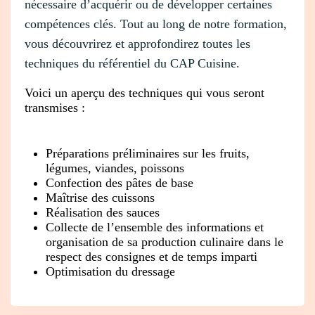
nécessaire d’acquérir ou de développer certaines
compétences clés. Tout au long de notre formation,
vous découvrirez et approfondirez toutes les
techniques du référentiel du CAP Cuisine.
Voici un aperçu des techniques qui vous seront
transmises :
Préparations préliminaires sur les fruits,
légumes, viandes, poissons
Confection des pâtes de base
Maîtrise des cuissons
Réalisation des sauces
Collecte de l’ensemble des informations et
organisation de sa production culinaire dans le
respect des consignes et de temps imparti
Optimisation du dressage