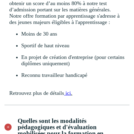
obtenir un score d’au moins 80% à notre test
d’admission portant sur les matières générales.
Notre offre formation par apprentissage s'adresse à
des jeunes majeurs éligibles à l'apprentissage :
Moins de 30 ans
Sportif de haut niveau
En projet de création d'entreprise (pour certains
diplômes uniquement)
Reconnu travailleur handicapé
Retrouvez plus de détails
ici
.
Quelles sont les modalités
pédagogiques et d'évaluation
mobilisées pour la formation en