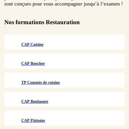
sont conçues pour vous accompagner jusqu’à l’examen !
Nos formations
Restauration
CAP Cuisine
CAP Boucher
TP Commis de cuisine
CAP Boulanger
CAP Pâtissier