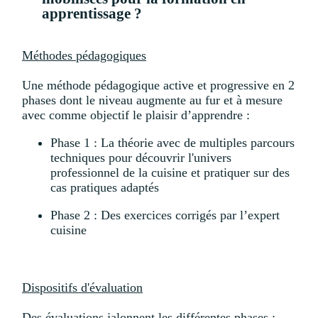
apprentissage ?
Méthodes pédagogiques
Une méthode pédagogique active et progressive en 2
phases dont le niveau augmente au fur et à mesure
avec comme objectif le plaisir d’apprendre :
Phase 1 : La théorie avec de multiples parcours
techniques pour découvrir l'univers
professionnel de la cuisine et pratiquer sur des
cas pratiques adaptés
Phase 2 : Des exercices corrigés par l’expert
cuisine
Dispositifs d'évaluation
Des évaluations jalonnent les différentes phases :