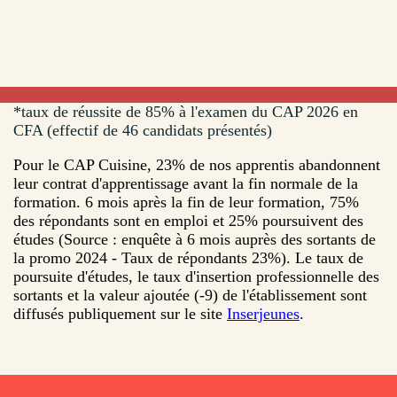
*taux de réussite de 85% à l'examen du CAP 2026 en
CFA (effectif de 46 candidats présentés)
Pour le CAP Cuisine, 23% de nos apprentis abandonnent
leur contrat d'apprentissage avant la fin normale de la
formation. 6 mois après la fin de leur formation, 75%
des répondants sont en emploi et 25% poursuivent des
études (Source : enquête à 6 mois auprès des sortants de
la promo 2024 - Taux de répondants 23%). Le taux de
poursuite d'études, le taux d'insertion professionnelle des
sortants et la valeur ajoutée (-9) de l'établissement sont
diffusés publiquement sur le site
Inserjeunes
.