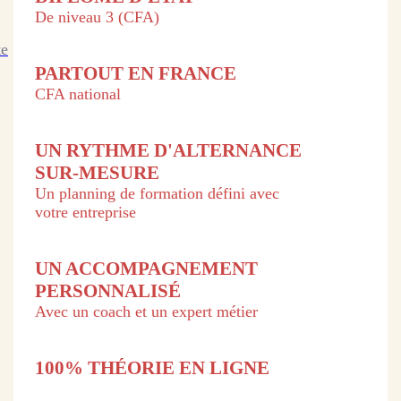
De niveau 3 (CFA)
te
PARTOUT EN FRANCE
CFA national
UN RYTHME D'ALTERNANCE
SUR-MESURE
Un planning de formation défini avec
votre entreprise
UN ACCOMPAGNEMENT
PERSONNALISÉ
Avec un coach et un expert métier
100% THÉORIE EN LIGNE