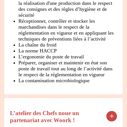
la réalisation d'une production dans le respect
des consignes et des règles d’hygiène et de
sécurité
Réceptionner, contrôler et stocker les
marchandises dans le respect de la
réglementation en vigueur et en appliquant les
techniques de préventions liées à l’activité
La chaîne du froid
La norme HACCP
L’ergonomie du poste de travail
Préparer, organiser et maintenir en état son
poste de travail tout au long de l’activité dans
le respect de la réglementation en vigueur
La contamination microbiologique
L’atelier des Chefs noue un
partenariat avec Woork !