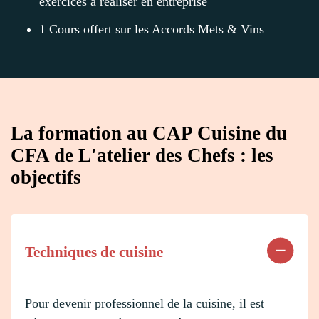
exercices à réaliser en entreprise
1 Cours offert sur les Accords Mets & Vins
La formation au CAP Cuisine du
CFA de L'atelier des Chefs : les
objectifs
Techniques de cuisine
Pour devenir professionnel de la cuisine, il est