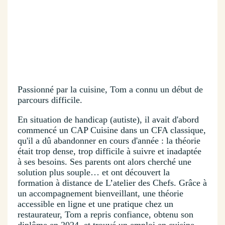
Passionné par la cuisine, Tom a connu un début de
parcours difficile.
En situation de handicap (autiste), il avait d'abord
commencé un CAP Cuisine dans un CFA classique,
qu'il a dû abandonner en cours d'année : la théorie
était trop dense, trop difficile à suivre et inadaptée
à ses besoins. Ses parents ont alors cherché une
solution plus souple… et ont découvert la
formation à distance de L’atelier des Chefs. Grâce à
un accompagnement bienveillant, une théorie
accessible en ligne et une pratique chez un
restaurateur, Tom a repris confiance, obtenu son
diplôme en 2024, et trouvé un emploi en cuisine.