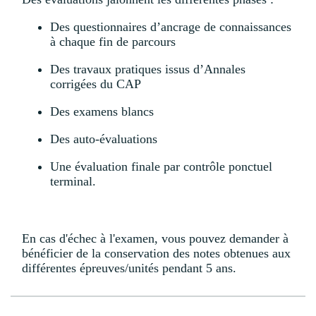
Des questionnaires d’ancrage de connaissances
à chaque fin de parcours
Des travaux pratiques issus d’Annales
corrigées du CAP
Des examens blancs
Des auto-évaluations
Une évaluation finale par contrôle ponctuel
terminal.
En cas d'échec à l'examen, vous pouvez demander à
bénéficier de la conservation des notes obtenues aux
différentes épreuves/unités pendant 5 ans.