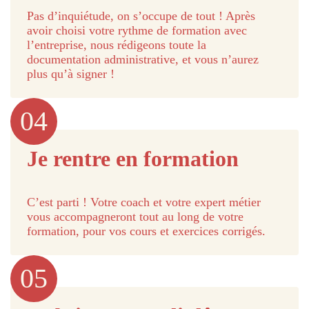
Pas d’inquiétude, on s’occupe de tout ! Après
avoir choisi votre rythme de formation avec
l’entreprise, nous rédigeons toute la
documentation administrative, et vous n’aurez
plus qu’à signer !
04
Je rentre en formation
C’est parti ! Votre coach et votre expert métier
vous accompagneront tout au long de votre
formation, pour vos cours et exercices corrigés.
05