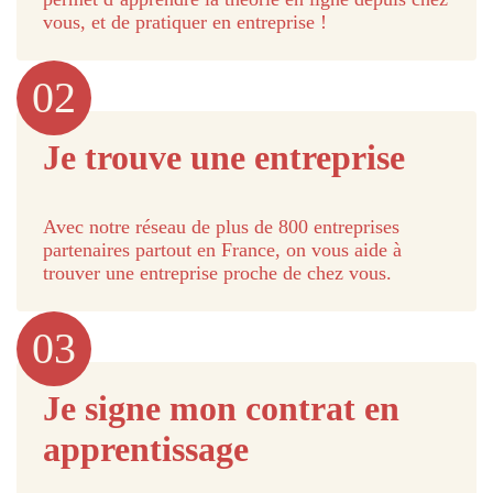
vous, et de pratiquer en entreprise !
02
Je trouve une entreprise
Avec notre réseau de plus de 800 entreprises
partenaires partout en France, on vous aide à
trouver une entreprise proche de chez vous.
03
Je signe mon contrat en
apprentissage