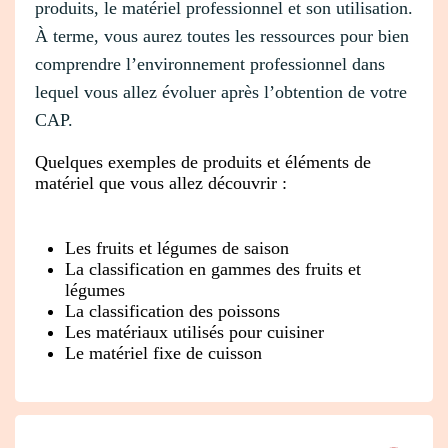
produits, le matériel professionnel et son utilisation.
À terme, vous aurez toutes les ressources pour bien
comprendre l’environnement professionnel dans
lequel vous allez évoluer après l’obtention de votre
CAP.
Quelques exemples de produits et éléments de
matériel que vous allez découvrir :
Les fruits et légumes de saison
La classification en gammes des fruits et
légumes
La classification des poissons
Les matériaux utilisés pour cuisiner
Le matériel fixe de cuisson