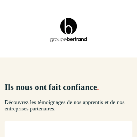
Ils nous ont fait confiance
.
Découvrez les témoignages de nos apprentis et de nos
entreprises partenaires.