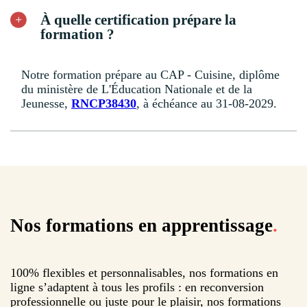
À quelle certification prépare la
formation ?
Notre formation prépare au CAP - Cuisine, diplôme
du ministère de L'Éducation Nationale et de la
Jeunesse,
RNCP38430
, à échéance au 31-08-2029.
Nos formations en apprentissage
.
100% flexibles et personnalisables, nos formations en
ligne s’adaptent à tous les profils : en reconversion
professionnelle ou juste pour le plaisir, nos formations