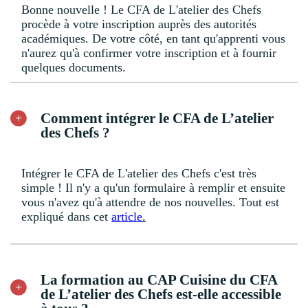
Bonne nouvelle ! Le CFA de L'atelier des Chefs
procède à votre inscription auprès des autorités
académiques. De votre côté, en tant qu'apprenti vous
n'aurez qu'à confirmer votre inscription et à fournir
quelques documents.
Comment intégrer le CFA de L’atelier
des Chefs ?
Intégrer le CFA de L'atelier des Chefs c'est très
simple ! Il n'y a qu'un formulaire à remplir et ensuite
vous n'avez qu'à attendre de nos nouvelles. Tout est
expliqué dans cet
article
.
La formation au CAP Cuisine du CFA
de L’atelier des Chefs est-elle accessible