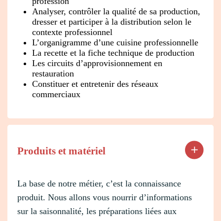
profession
Analyser, contrôler la qualité de sa production,
dresser et participer à la distribution selon le
contexte professionnel
L’organigramme d’une cuisine professionnelle
La recette et la fiche technique de production
Les circuits d’approvisionnement en
restauration
Constituer et entretenir des réseaux
commerciaux
Produits et matériel
La base de notre métier, c’est la connaissance
produit. Nous allons vous nourrir d’informations
sur la saisonnalité, les préparations liées aux