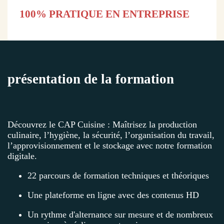
100% PRATIQUE EN ENTREPRISE
présentation de la formation
Découvrez le CAP Cuisine : Maîtrisez la production
culinaire, l’hygiène, la sécurité, l’organisation du travail,
l’approvisionnement et le stockage avec notre formation
digitale.
22 parcours de formation techniques et théoriques
Une plateforme en ligne avec des contenus HD
Un rythme d'alternance sur mesure et de nombreux