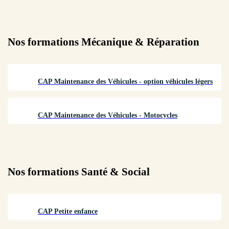
Nos formations
Mécanique & Réparation
CAP Maintenance des Véhicules - option véhicules légers
CAP Maintenance des Véhicules - Motocycles
Nos formations
Santé & Social
CAP Petite enfance