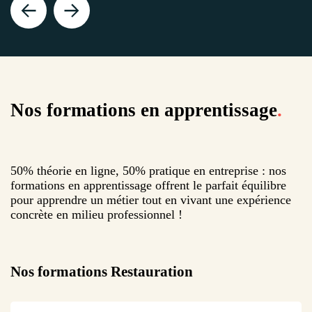
Nos formations en apprentissage
.
50% théorie en ligne, 50% pratique en entreprise : nos
formations en apprentissage offrent le parfait équilibre
pour apprendre un métier tout en vivant une expérience
concrète en milieu professionnel !
Nos formations
Restauration