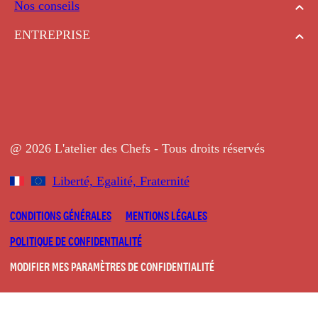
Nos conseils
ENTREPRISE
@ 2026 L'atelier des Chefs - Tous droits réservés
Liberté, Egalité, Fraternité
CONDITIONS GÉNÉRALES
MENTIONS LÉGALES
POLITIQUE DE CONFIDENTIALITÉ
MODIFIER MES PARAMÈTRES DE CONFIDENTIALITÉ