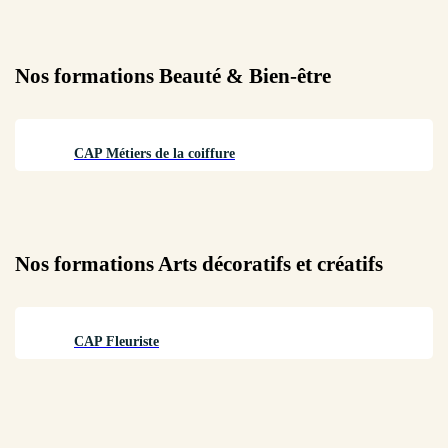
Nos formations
Beauté & Bien-être
CAP Métiers de la coiffure
Nos formations
Arts décoratifs et créatifs
CAP Fleuriste