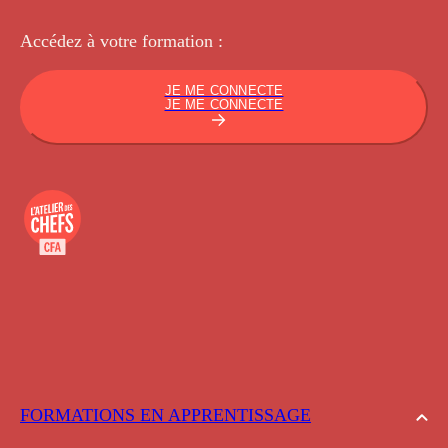
Accédez à votre
formation :
JE ME CONNECTE
JE ME CONNECTE
FORMATIONS EN APPRENTISSAGE