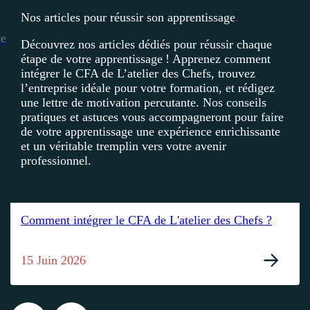
Nos articles pour réussir son apprentissage
.
te
Découvrez nos articles dédiés pour réussir chaque
étape de votre apprentissage ! Apprenez comment
intégrer le CFA de L’atelier des Chefs, trouvez
l’entreprise idéale pour votre formation, et rédigez
une lettre de motivation percutante. Nos conseils
pratiques et astuces vous accompagneront pour faire
de votre apprentissage une expérience enrichissante
et un véritable tremplin vers votre avenir
professionnel.
Comment intégrer le CFA de L'atelier des Chefs ?
15 Juin 2026