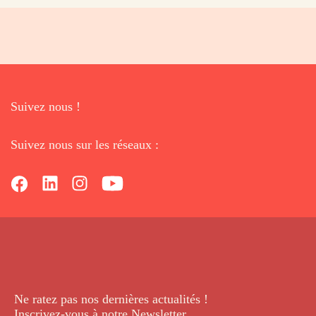
Suivez nous !
Suivez nous sur les réseaux :
Ne ratez pas nos dernières
actualités !
Inscrivez-vous à notre Newsletter
.