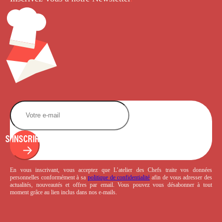
S'INSCRIRE
En vous inscrivant, vous acceptez que L’atelier des Chefs traite vos données
personnelles conformément à sa
politique de confidentialité
afin de vous adresser des
actualités, nouveautés et offres par email. Vous pouvez vous désabonner à tout
moment grâce au lien inclus dans nos e-mails.