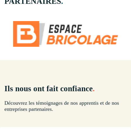
PARTENAIRES
.
Ils nous ont fait confiance
.
Découvrez les témoignages de nos apprentis et de nos
entreprises partenaires.