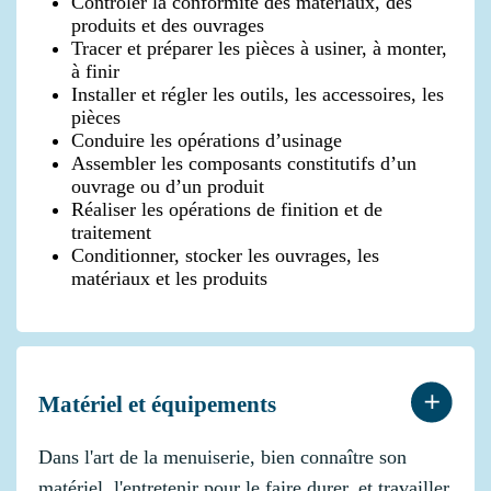
Contrôler la conformité des matériaux, des
produits et des ouvrages
Tracer et préparer les pièces à usiner, à monter,
à finir
Installer et régler les outils, les accessoires, les
pièces
Conduire les opérations d’usinage
Assembler les composants constitutifs d’un
ouvrage ou d’un produit
Réaliser les opérations de finition et de
traitement
Conditionner, stocker les ouvrages, les
matériaux et les produits
Matériel et équipements
Dans l'art de la menuiserie, bien connaître son
matériel, l'entretenir pour le faire durer, et travailler