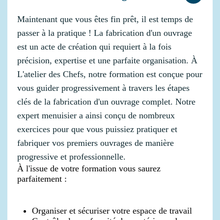
Maintenant que vous êtes fin prêt, il est temps de
passer à la pratique ! La fabrication d'un ouvrage
est un acte de création qui requiert à la fois
précision, expertise et une parfaite organisation. À
L'atelier des Chefs, notre formation est conçue pour
vous guider progressivement à travers les étapes
clés de la fabrication d'un ouvrage complet. Notre
expert menuisier a ainsi conçu de nombreux
exercices pour que vous puissiez pratiquer et
fabriquer vos premiers ouvrages de manière
progressive et professionnelle.
À l'issue de votre formation vous saurez
parfaitement :
Organiser et sécuriser votre espace de travail