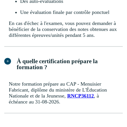
Des auto-évaluations
Une évaluation finale par contrôle ponctuel
En cas d'échec à l'examen, vous pouvez demander à
bénéficier de la conservation des notes obtenues aux
différentes épreuves/unités pendant 5 ans.
À quelle certification prépare la
formation ?
Notre formation prépare au CAP - Menuisier
Fabricant, diplôme du ministère de L'Éducation
Nationale et de la Jeunesse,
RNCP36112
, à
échéance au 31-08-2026.