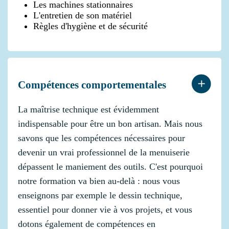
Les machines stationnaires
L'entretien de son matériel
Règles d'hygiène et de sécurité
Compétences comportementales
La maîtrise technique est évidemment
indispensable pour être un bon artisan. Mais nous
savons que les compétences nécessaires pour
devenir un vrai professionnel de la menuiserie
dépassent le maniement des outils. C'est pourquoi
notre formation va bien au-delà : nous vous
enseignons par exemple le dessin technique,
essentiel pour donner vie à vos projets, et vous
dotons également de compétences en