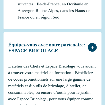
suivantes : Ile-de-France, en Occitanie en
Auvergne-Rhône-Alpes, dans les Hauts-de-
France ou en région Sud
Équipez-vous avec notre partenaire:
ESPACE BRICOLAGE
L’atelier des Chefs et Espace Bricolage vous aident
à trouver votre matériel de formation ! Bénéficiez
de codes promotionnels sur une large gamme de
matériels et d’outils de bricolage, d’atelier, de
consommables, ou encore d’outils pour le jardin
avec Espace Bricolage, pour vous équiper comme