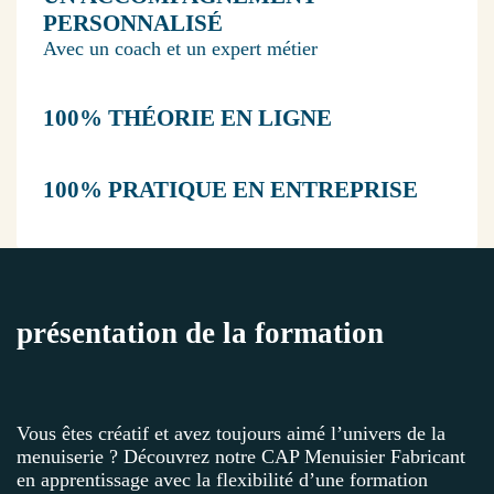
PERSONNALISÉ
Avec un coach et un expert métier
100% THÉORIE EN LIGNE
100% PRATIQUE EN ENTREPRISE
présentation de la formation
Vous êtes créatif et avez toujours aimé l’univers de la
menuiserie ? Découvrez notre CAP Menuisier Fabricant
en apprentissage avec la flexibilité d’une formation