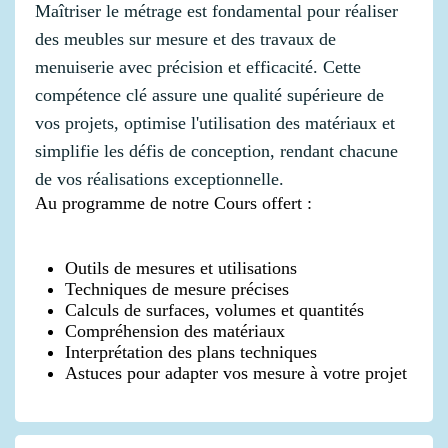
Maîtriser le métrage est fondamental pour réaliser
des meubles sur mesure et des travaux de
menuiserie avec précision et efficacité. Cette
compétence clé assure une qualité supérieure de
vos projets, optimise l'utilisation des matériaux et
simplifie les défis de conception, rendant chacune
de vos réalisations exceptionnelle.
Au programme de notre Cours offert :
Outils de mesures et utilisations
Techniques de mesure précises
Calculs de surfaces, volumes et quantités
Compréhension des matériaux
Interprétation des plans techniques
Astuces pour adapter vos mesure à votre projet