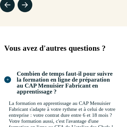
Vous avez d'autres questions ?
Combien de temps faut-il pour suivre
la formation en ligne de préparation
au CAP Menuisier Fabricant en
apprentissage ?
La formation en apprentissage au CAP Menuisier
Fabricant s'adapte à votre rythme et à celui de votre
entreprise : votre contrat dure entre 6 et 18 mois ?
Votre formation aussi, c'est l'avantage d'une
formation en ligne au CFA de L’atelier des Chefs !