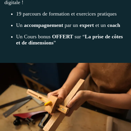
digitale !
19 parcours de formation et exercices pratiques
Un
accompagnement
par un
expert
et un
coach
Un Cours bonus
OFFERT
sur “
La prise de côtes
et de dimensions
”