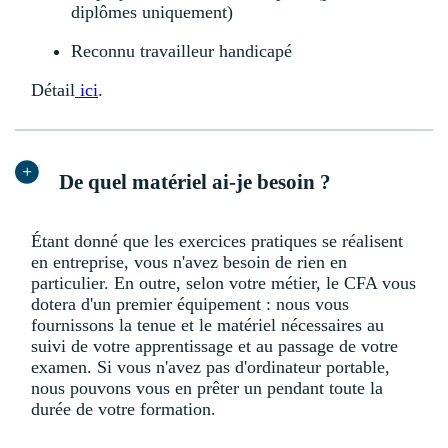
diplômes uniquement)
Reconnu travailleur handicapé
Détail
ici
.
De quel matériel ai-je besoin ?
Étant donné que les exercices pratiques se réalisent
en entreprise, vous n'avez besoin de rien en
particulier. En outre, selon votre métier, le CFA vous
dotera d'un premier équipement : nous vous
fournissons la tenue et le matériel nécessaires au
suivi de votre apprentissage et au passage de votre
examen. Si vous n'avez pas d'ordinateur portable,
nous pouvons vous en prêter un pendant toute la
durée de votre formation.