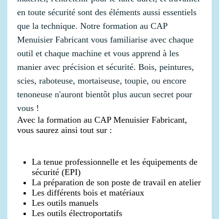
en toute sécurité sont des éléments aussi essentiels
que la technique. Notre formation au CAP
Menuisier Fabricant vous familiarise avec chaque
outil et chaque machine et vous apprend à les
manier avec précision et sécurité. Bois, peintures,
scies, raboteuse, mortaiseuse, toupie, ou encore
tenoneuse n'auront bientôt plus aucun secret pour
vous !
Avec la formation au CAP Menuisier Fabricant,
vous saurez ainsi tout sur :
La tenue professionnelle et les équipements de
sécurité (EPI)
La préparation de son poste de travail en atelier
Les différents bois et matériaux
Les outils manuels
Les outils électroportatifs