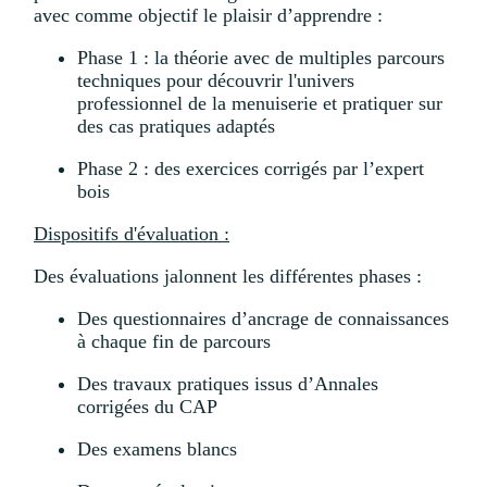
avec comme objectif le plaisir d’apprendre :
Phase 1 : la théorie avec de multiples parcours
techniques pour découvrir l'univers
professionnel de la menuiserie et pratiquer sur
des cas pratiques adaptés
Phase 2 : des exercices corrigés par l’expert
bois
Dispositifs d'évaluation :
Des évaluations jalonnent les différentes phases :
Des questionnaires d’ancrage de connaissances
à chaque fin de parcours
Des travaux pratiques issus d’Annales
corrigées du CAP
Des examens blancs