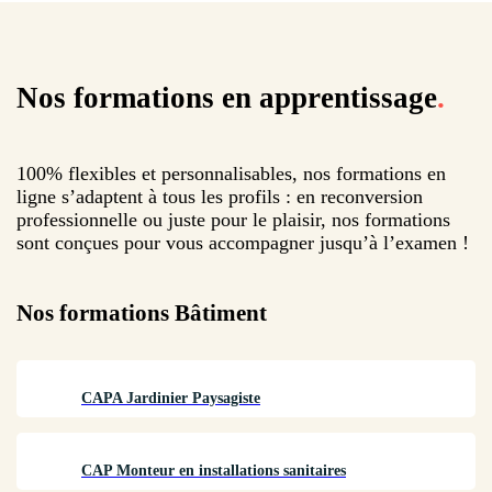
Nos formations en apprentissage
.
100% flexibles et personnalisables, nos formations en
ligne s’adaptent à tous les profils : en reconversion
professionnelle ou juste pour le plaisir, nos formations
sont conçues pour vous accompagner jusqu’à l’examen !
Nos formations
Bâtiment
CAPA Jardinier Paysagiste
CAP Monteur en installations sanitaires