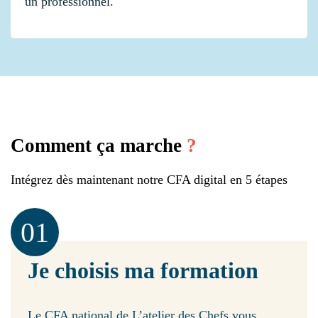
un professionnel.
Comment ça marche
?
Intégrez dès maintenant notre CFA digital en 5 étapes
01
Je choisis ma formation
Le CFA national de L’atelier des Chefs vous