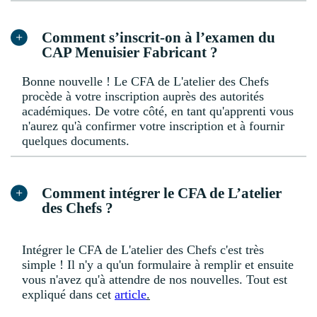
Comment s’inscrit-on à l’examen du
CAP Menuisier Fabricant ?
Bonne nouvelle ! Le CFA de L'atelier des Chefs
procède à votre inscription auprès des autorités
académiques. De votre côté, en tant qu'apprenti vous
n'aurez qu'à confirmer votre inscription et à fournir
quelques documents.
Comment intégrer le CFA de L’atelier
des Chefs ?
Intégrer le CFA de L'atelier des Chefs c'est très
simple ! Il n'y a qu'un formulaire à remplir et ensuite
vous n'avez qu'à attendre de nos nouvelles. Tout est
expliqué dans cet
article
.