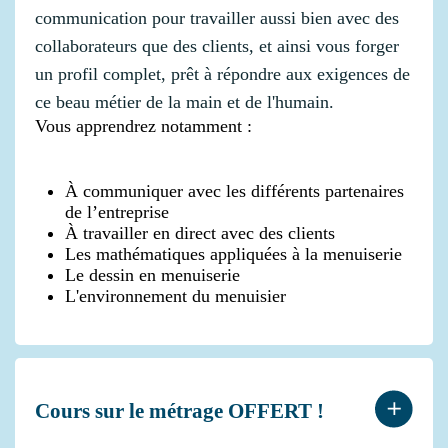
communication pour travailler aussi bien avec des
collaborateurs que des clients, et ainsi vous forger
un profil complet, prêt à répondre aux exigences de
ce beau métier de la main et de l'humain.
Vous apprendrez notamment :
À communiquer avec les différents partenaires
de l’entreprise
À travailler en direct avec des clients
Les mathématiques appliquées à la menuiserie
Le dessin en menuiserie
L'environnement du menuisier
Cours sur le métrage OFFERT !