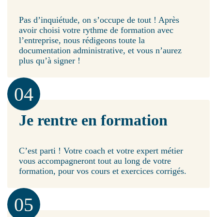
Pas d’inquiétude, on s’occupe de tout ! Après
avoir choisi votre rythme de formation avec
l’entreprise, nous rédigeons toute la
documentation administrative, et vous n’aurez
plus qu’à signer !
04
Je rentre en formation
C’est parti ! Votre coach et votre expert métier
vous accompagneront tout au long de votre
formation, pour vos cours et exercices corrigés.
05