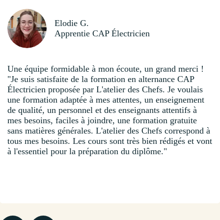
Elodie G.
Apprentie CAP Électricien
Une équipe formidable à mon écoute, un grand merci !
"Je suis satisfaite de la formation en alternance CAP
Électricien proposée par L'atelier des Chefs. Je voulais
une formation adaptée à mes attentes, un enseignement
de qualité, un personnel et des enseignants attentifs à
mes besoins, faciles à joindre, une formation gratuite
sans matières générales. L'atelier des Chefs correspond à
tous mes besoins. Les cours sont très bien rédigés et vont
à l'essentiel pour la préparation du diplôme."