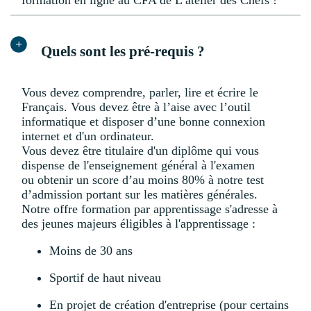
Quels sont les pré-requis ?
Vous devez comprendre, parler, lire et écrire le
Français. Vous devez être à l’aise avec l’outil
informatique et disposer d’une bonne connexion
internet et d'un ordinateur.
Vous devez être titulaire d'un diplôme qui vous
dispense de l'enseignement général à l'examen
ou obtenir un score d’au moins 80% à notre test
d’admission portant sur les matières générales.
Notre offre formation par apprentissage s'adresse à
des jeunes majeurs éligibles à l'apprentissage :
Moins de 30 ans
Sportif de haut niveau
En projet de création d'entreprise (pour certains