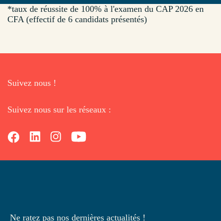
*taux de réussite de 100% à l'examen du CAP 2026 en
CFA (effectif de 6 candidats présentés)
Suivez nous !
Suivez nous sur les réseaux :
Ne ratez pas nos dernières
actualités !