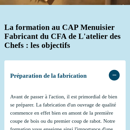
La formation au CAP Menuisier
Fabricant du CFA de L'atelier des
Chefs : les objectifs
Préparation de la fabrication
Avant de passer à l'action, il est primordial de bien
se préparer. La fabrication d'un ouvrage de qualité
commence en effet bien en amont de la première
coupe de bois ou du premier coup de rabot. Notre
formation vous enseigne ainsi l'importance d'une