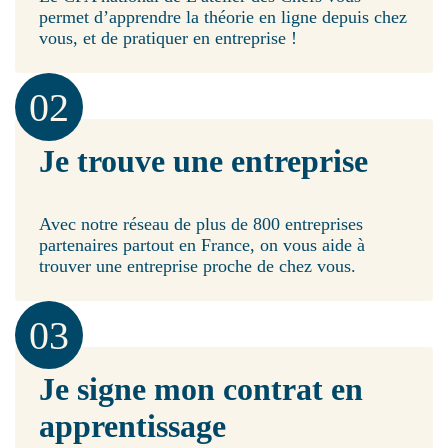
permet d’apprendre la théorie en ligne depuis chez
vous, et de pratiquer en entreprise !
02
Je trouve une entreprise
Avec notre réseau de plus de 800 entreprises
partenaires partout en France, on vous aide à
trouver une entreprise proche de chez vous.
03
Je signe mon contrat en
apprentissage