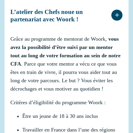
L’atelier des Chefs noue un
partenariat avec Woork !
Grâce au programme de mentorat de Woork,
vous
avez la possibilité d’être suivi par un mentor
tout au long de votre formation au sein de notre
CFA
. Parce que votre mentor a vécu ce que vous
êtes en train de vivre, il pourra vous aider tout au
long de votre parcours. Le but ? Vous éviter les
décrochages et vous motiver au quotidien !
Critères d’éligibilité du programme Woork :
Être un jeune de 18 à 30 ans inclus
Travailler en France dans l’une des régions