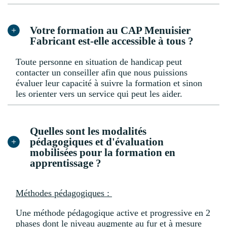
Votre formation au CAP Menuisier
Fabricant est-elle accessible à tous ?
Toute personne en situation de handicap peut
contacter un conseiller afin que nous puissions
évaluer leur capacité à suivre la formation et sinon
les orienter vers un service qui peut les aider.
Quelles sont les modalités
pédagogiques et d'évaluation
mobilisées pour la formation en
apprentissage ?
Méthodes pédagogiques :
Une méthode pédagogique active et progressive en 2
phases dont le niveau augmente au fur et à mesure