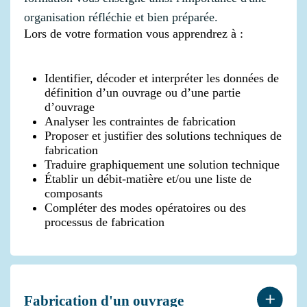
organisation réfléchie et bien préparée.
Lors de votre formation vous apprendrez à :
Identifier, décoder et interpréter les données de
définition d’un ouvrage ou d’une partie
d’ouvrage
Analyser les contraintes de fabrication
Proposer et justifier des solutions techniques de
fabrication
Traduire graphiquement une solution technique
Établir un débit-matière et/ou une liste de
composants
Compléter des modes opératoires ou des
processus de fabrication
Fabrication d'un ouvrage