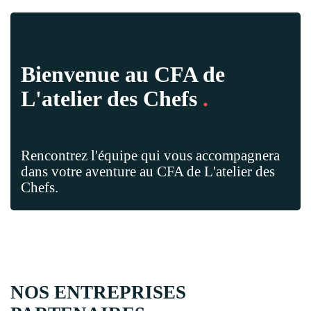
Bienvenue au CFA de
L'atelier des Chefs
.
Rencontrez l'équipe qui vous accompagnera
dans votre aventure au CFA de L'atelier des
Chefs.
NOS ENTREPRISES